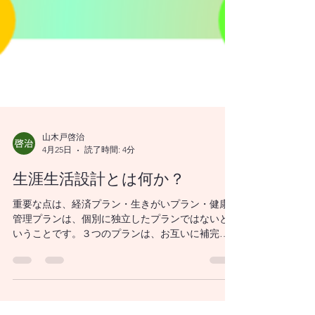
山木戸啓治
4月25日
読了時間: 4分
生涯生活設計とは何か？