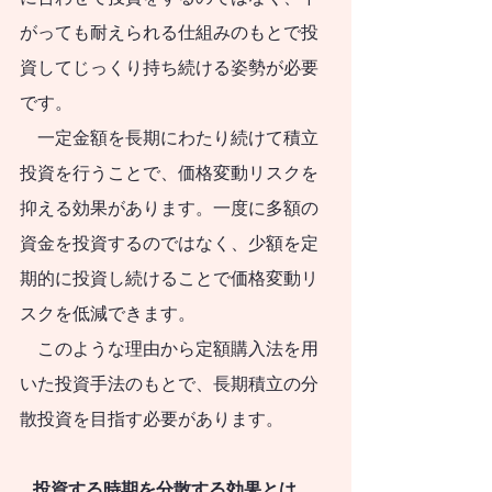
いただければ幸いで
がっても耐えられる仕組みのもとで投
す。
資してじっくり持ち続ける姿勢が必要
です。
　一定金額を長期にわたり続けて積立
投資を行うことで、価格変動リスクを
抑える効果があります。一度に多額の
資金を投資するのではなく、少額を定
期的に投資し続けることで価格変動リ
スクを低減できます。
　このような理由から定額購入法を用
いた投資手法のもとで、長期積立の分
散投資を目指す必要があります。
   投資する時期を分散する効果とは