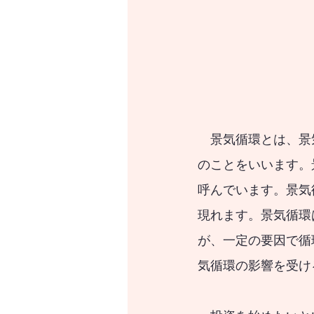
　景気循環とは、景
のことをいいます。
呼んでいます。景気
現れます。景気循環
が、一定の要因で循
気循環の影響を受け