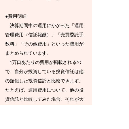
いただければ幸いで
す。
●費用明細
　決算期間中の運用にかかった「運用
管理費用（信託報酬）」「売買委託手
数料」「その他費用」といった費用が
まとめられています。
　1万口あたりの費用が掲載されるの
で、自分が投資している投資信託は他
の類似した投資信託と比較できます。
たとえば、運用費用について、他の投
資信託と比較してみた場合、それが大
きいのか小さいのかという点も確認し
て下さい。