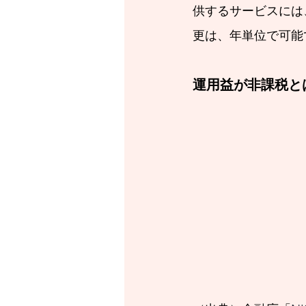
供するサービスには
更は、年単位で可能
運用益が非課税と