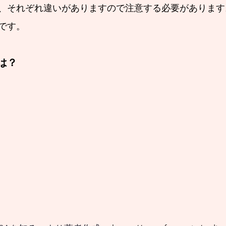
、それぞれ違いがありますので注意する必要があります
です。
は？