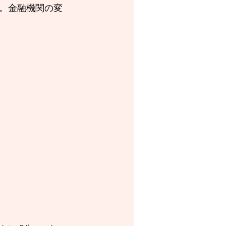
。金融機関の変