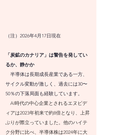
（注）2026年4月17日現在
「炭鉱のカナリア」は警告を発してい
るか、静かか
    半導体は長期成長産業である一方、
サイクル変動が激しく、過去には30〜
50％の下落局面も経験しています。
    AI時代の中心企業とされるエヌビデ
ィアは2023年初来で約8倍となり、上昇
ぶりが際立っていました。他のハイテ
ク分野に比べ、半導体株は2024年に大