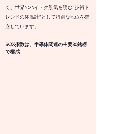
いただければ幸いで
く、世界のハイテク景気を読む“技術ト
す。
レンドの体温計”として特別な地位を確
立しています。  
SOX指数は、半導体関連の主要30銘柄
で構成