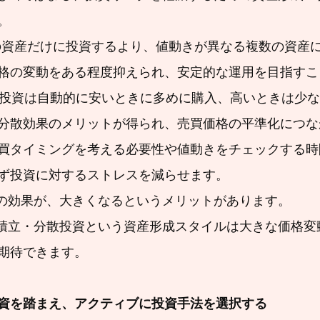
。
格の変動をある程度抑えられ、安定的な運用を目指すこ
分散効果のメリットが得られ、売買価格の平準化につな
買タイミングを考える必要性や値動きをチェックする時
ず投資に対するストレスを減らせます。
複利の効果が、大きくなるというメリットがあります。
期待できます。
資を踏まえ、アクティブに投資手法を選択する