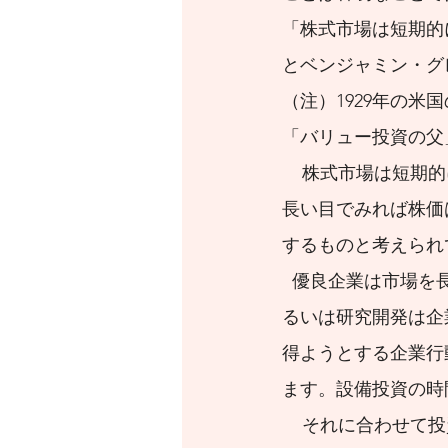
「株式市場は短期的
とベンジャミン・グ
（注）1929年の
「バリュー投資の父
株式市場は短期的
長い目でみれば株価
するものと考えられ
優良企業は市場を
るいは研究開発は企
得ようとする企業行
ます。設備投資の時
 それに合わせて