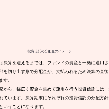
投資信託の分配金のイメージ
は決算を迎えるまでは、ファンドの資産と一緒に運用さ
部を切り出す形で分配金が、支払われるため決算の直後
ます。
家から、幅広く資金を集めて運用を行う投資信託には、
れています。決算期末にそれぞれの投資信託の分配方針
ということになります。　