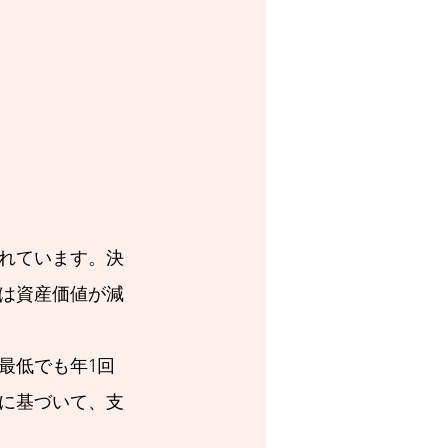
れています。決
は資産価値が減
最低でも年1回
に基づいて、支