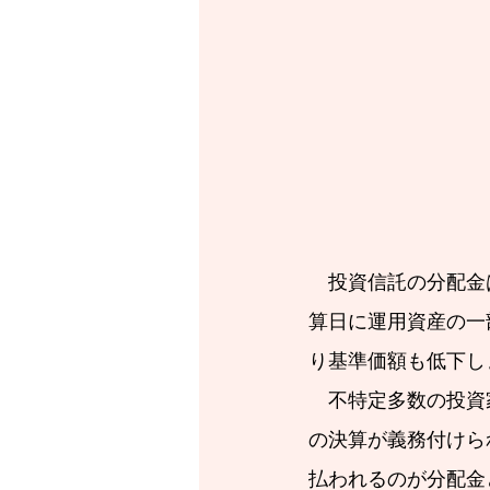
　投資信託の分配金
算日に運用資産の一
り基準価額も低下し
　不特定多数の投資
の決算が義務付けら
払われるのが分配金