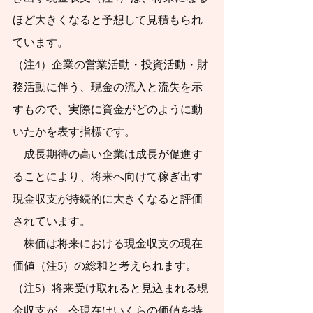
ほど大きくなると予想して見積もられ
ています。
（注4）企業の営業活動・投資活動・財
務活動に伴う、現金の流入と流失を示
すもので、実際に資金がどのように動
いたかを表す指標です。
    成長期待の高い企業は成長が促進す
ることにより、将来へ向けて稼ぎ出す
現金収支が持続的に大きくなると評価
されています。
　株価は将来における現金収支の現在
価値（注5）の総和と考えられます。
（注5）将来受け取れると見込まれる現
金収支が、今現在はいくらの価値を持